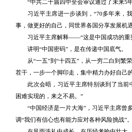
“中共二十届四中全会审议通过了未来5
习近平主席进一步谈到，“70多年来
事，做更好的自己，同世界各国分享发展机遇
习近平主席解释——“这是中国成功的重
讲明“中国密码”，是在传递中国底气。
从“一五”到“十四五”，从一穷二白到
茬干，一步一个脚印走，集中精力办好自己
此次会晤，习近平主席特别谈到了当前中
困难实现的，来之不易。”
“中国经济是一片大海”，习近平主席曾
调“我们有信心也有能力应对各种风险挑战”
在风雨洗礼中成长、在历经考验中壮大