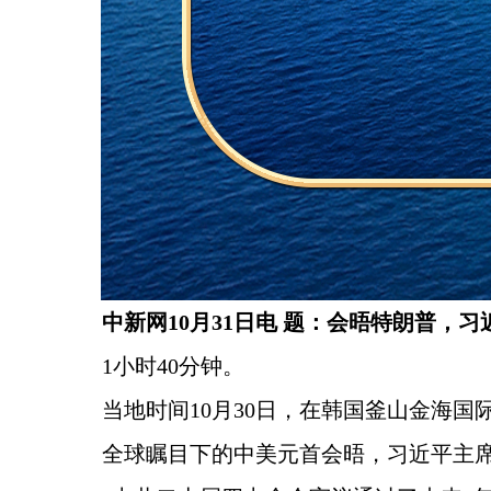
中新网10月31日电 题：会晤特朗普，
1小时40分钟。
当地时间10月30日，在韩国釜山金海
全球瞩目下的中美元首会晤，习近平主