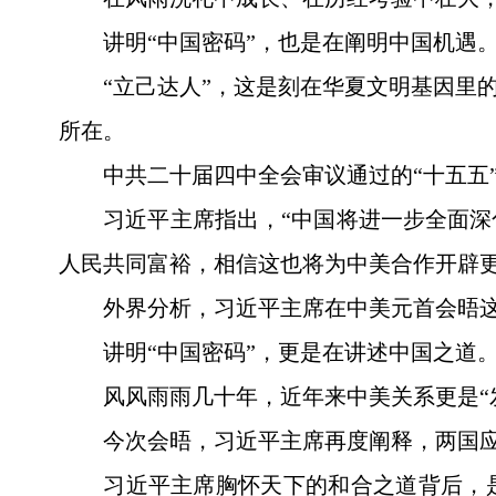
讲明“中国密码”，也是在阐明中国机遇
“立己达人”，这是刻在华夏文明基因里
所在。
中共二十届四中全会审议通过的“十五五
习近平主席指出，“中国将进一步全面
人民共同富裕，相信这也将为中美合作开辟更
外界分析，习近平主席在中美元首会晤
讲明“中国密码”，更是在讲述中国之道
风风雨雨几十年，近年来中美关系更是“
今次会晤，习近平主席再度阐释，两国应
习近平主席胸怀天下的和合之道背后，