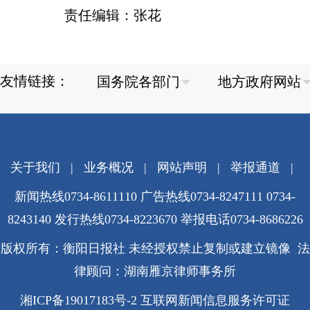
责任编辑：张花
友情链接：
关于我们
|
业务概况
|
网站声明
|
举报通道
|
新闻热线0734-8611110 广告热线0734-8247111 0734-
8243140 发行热线0734-8223670
举报电话0734-8686226
版权所有：衡阳日报社 未经授权禁止复制或建立镜像 法
律顾问：湖南雁京律师事务所
湘ICP备19017183号-2
互联网新闻信息服务许可证