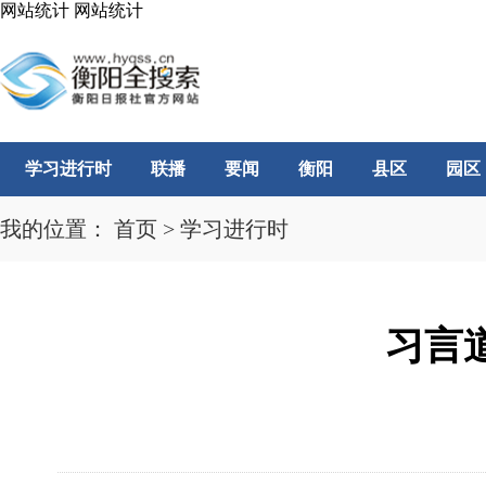
网站统计
网站统计
学习进行时
联播
要闻
衡阳
县区
园区
我的位置：
首页
>
学习进行时
习言