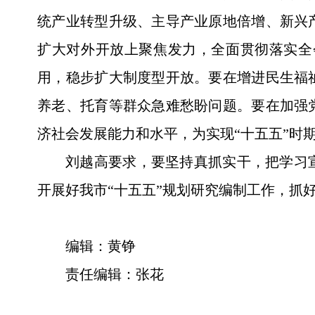
统产业转型升级、主导产业原地倍增、新兴
扩大对外开放上聚焦发力，全面贯彻落实全
用，稳步扩大制度型开放。要在增进民生福
养老、托育等群众急难愁盼问题。要在加强
济社会发展能力和水平，为实现“十五五”时
刘越高要求，要坚持真抓实干，把学习
开展好我市“十五五”规划研究编制工作，抓
编辑：黄铮
责任编辑：张花