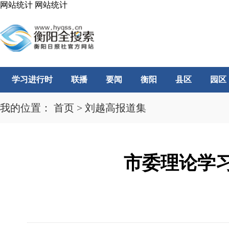
网站统计
网站统计
学习进行时
联播
要闻
衡阳
县区
园区
我的位置：
首页
>
刘越高报道集
市委理论学习