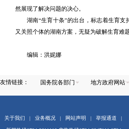
然展现了解决问题的决心。
湖南“生育十条”的出台，标志着生育
又关照个体的湖南方案，无疑为破解生育难
编辑：洪妮娜
友情链接：
关于我们
|
业务概况
|
网站声明
|
举报通道
|