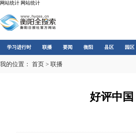
网站统计
网站统计
学习进行时
联播
要闻
衡阳
县区
园区
我的位置：
首页
>
联播
好评中国