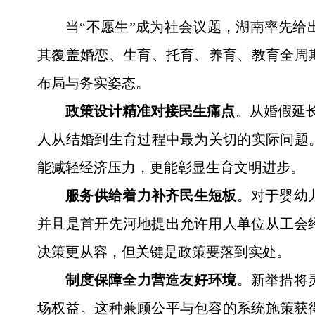
当“不愿生”成为社会议题，湖南率先
其覆盖婚恋、生育、托育、养育、教育全周
布局与务实姿态。
政策设计精准对接民生痛点
。从婚假延
人从结婚到生育过程中最为关切的实际问题
能减轻经济压力，更能彰显生育文明进步。
服务供给着力补齐民生短板
。对于婴幼
并且是首开先河地提出允许用人单位从工会
决策更从容，但关键是政策要落到实处。
制度保障全力营造友好环境
。新举措将
场权益。这种兼顾公平与包容的系统施策获