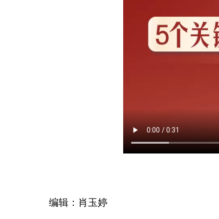
编辑：肖玉婷