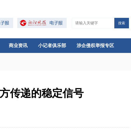
搜索
商业资讯
小记者俱乐部
涉企侵权举报专区
中方传递的稳定信号