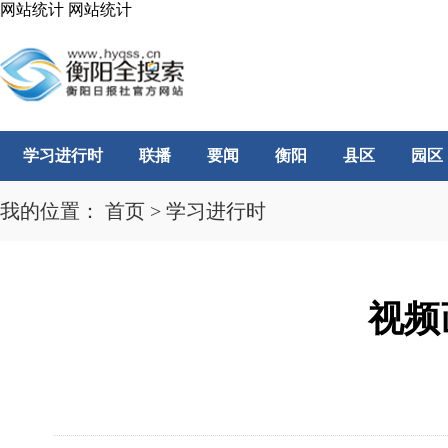
网站统计
网站统计
学习进行时
联播
要闻
衡阳
县区
园区
我的位置：
首页
>
学习进行时
视频