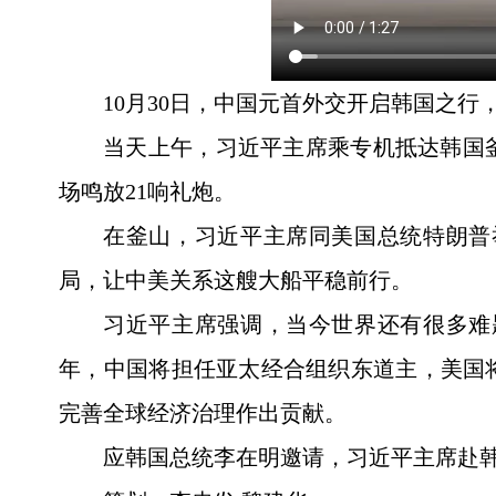
10月30日，中国元首外交开启韩国之行
当天上午，习近平主席乘专机抵达韩国
场鸣放21响礼炮。
在釜山，习近平主席同美国总统特朗普
局，让中美关系这艘大船平稳前行。
习近平主席强调，当今世界还有很多难
年，中国将担任亚太经合组织东道主，美国
完善全球经济治理作出贡献。
应韩国总统李在明邀请，习近平主席赴