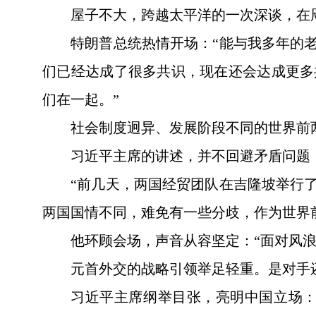
屋子不大，跨越太平洋的一次深谈，在
特朗普总统热情开场：“能与我多年的
们已经达成了很多共识，现在还会达成更多
们在一起。”
社会制度迥异、发展阶段不同的世界前
习近平主席的讲述，并不回避矛盾问题
“前几天，两国经贸团队在吉隆坡举行
两国国情不同，难免有一些分歧，作为世界
他环顾会场，声音从容坚定：“面对风
元首外交的战略引领举足轻重。是对手
习近平主席纲举目张，亮明中国立场：