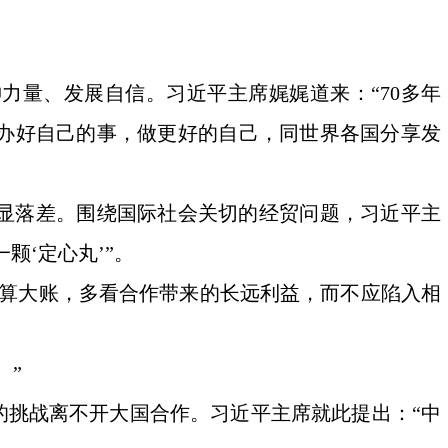
力量、发展自信。习近平主席娓娓道来：“70多年
办好自己的事，做更好的自己，同世界各国分享发
显落差。围绕国际社会关切的经贸问题，习近平主
颗‘定心丸’”。
该算大账，多看合作带来的长远利益，而不应陷入相
。”
的挑战离不开大国合作。习近平主席就此提出：“中