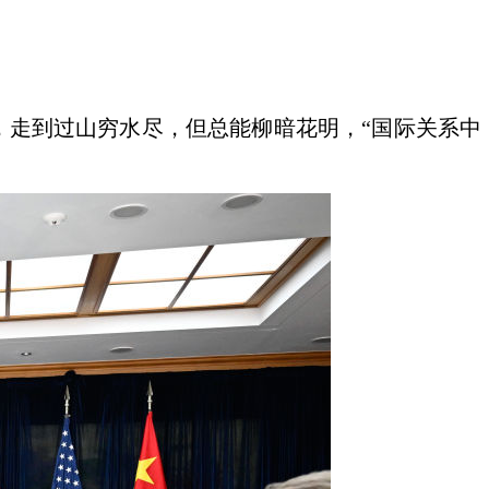
，走到过山穷水尽，但总能柳暗花明，“国际关系中