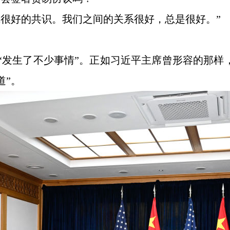
成很好的共识。我们之间的关系很好，总是很好。”
“发生了不少事情”。正如习近平主席曾形容的那样
道”。