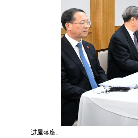
进屋落座。