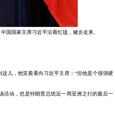
，中国国家主席习近平沿着红毯，健步走来。
到这儿，他笑着看向习近平主席：“但他是个很强硬
场活动，也是特朗普总统近一周亚洲之行的最后一