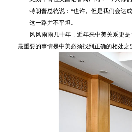
特朗普总统说：“也许。但是我们会达
这一路并不平坦。
风风雨雨几十年，近年来中美关系更是
最重要的事情是中美必须找到正确的相处之