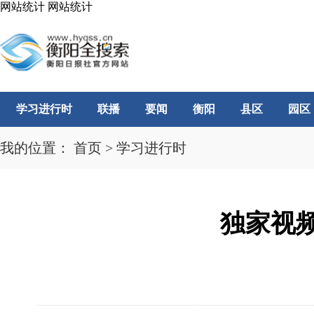
网站统计
网站统计
学习进行时
联播
要闻
衡阳
县区
园区
我的位置：
首页
>
学习进行时
独家视