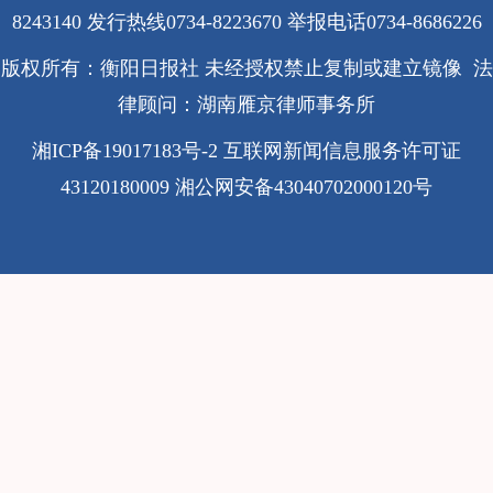
8243140 发行热线0734-8223670
举报电话0734-8686226
版权所有：衡阳日报社 未经授权禁止复制或建立镜像 法
律顾问：湖南雁京律师事务所
湘ICP备19017183号-2
互联网新闻信息服务许可证
43120180009
湘公网安备43040702000120号