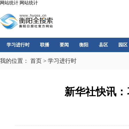
网站统计
网站统计
学习进行时
联播
要闻
衡阳
县区
园区
我的位置：
首页
>
学习进行时
新华社快讯：