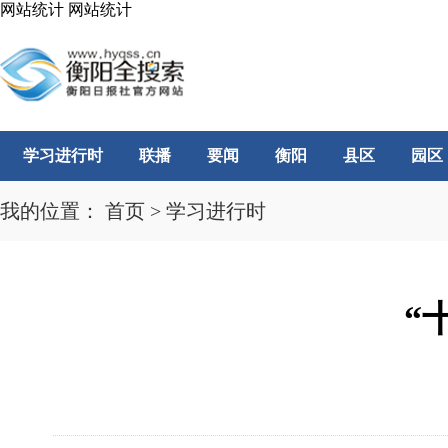
网站统计
网站统计
学习进行时
联播
要闻
衡阳
县区
园区
我的位置：
首页
>
学习进行时
“