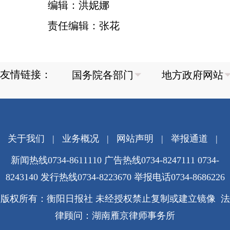
编辑：洪妮娜
责任编辑：张花
友情链接：
关于我们
|
业务概况
|
网站声明
|
举报通道
|
新闻热线0734-8611110 广告热线0734-8247111 0734-
8243140 发行热线0734-8223670
举报电话0734-8686226
版权所有：衡阳日报社 未经授权禁止复制或建立镜像 法
律顾问：湖南雁京律师事务所