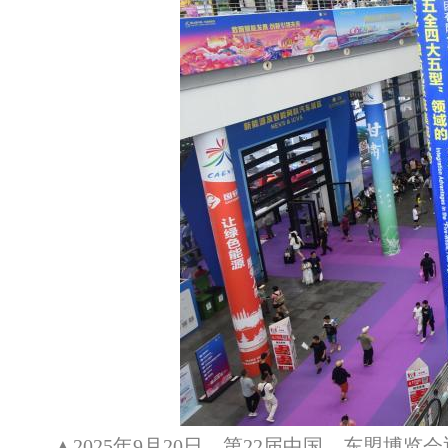
▲2025年9月20日，第22届中国—东盟博