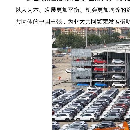
以人为本、发展更加平衡、机会更加均等的
共同体的中国主张，为亚太共同繁荣发展指