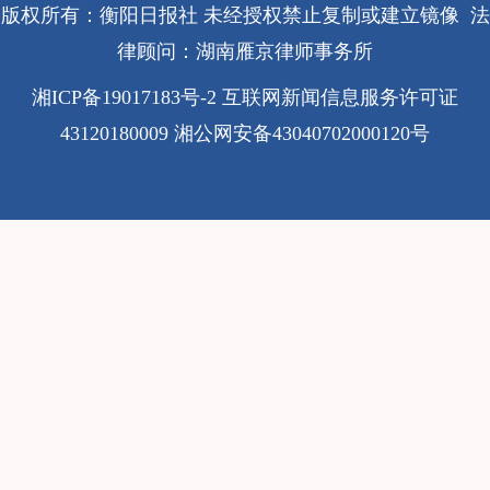
版权所有：衡阳日报社 未经授权禁止复制或建立镜像 法
律顾问：湖南雁京律师事务所
湘ICP备19017183号-2
互联网新闻信息服务许可证
43120180009
湘公网安备43040702000120号