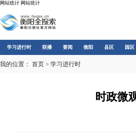
网站统计
网站统计
学习进行时
联播
要闻
衡阳
县区
园区
我的位置：
首页
>
学习进行时
时政微