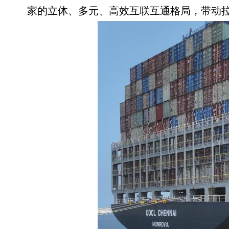
家的立体、多元、高效互联互通格局，带动拉