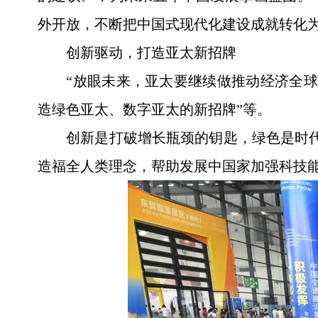
外开放，不断把中国式现代化建设成就转化
创新驱动，打造亚太新招牌
“放眼未来，亚太要继续做推动经济全球
造绿色亚太、数字亚太的新招牌”等。
创新是打破增长瓶颈的钥匙，绿色是时
造福全人类理念，帮助发展中国家加强科技能