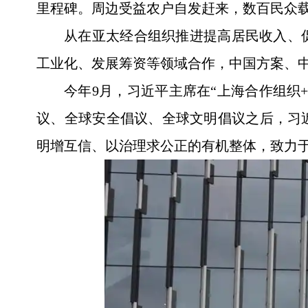
里程碑。周边受益农户自发赶来，数百民众
从在亚太经合组织推进提高居民收入、
工业化、发展筹资等领域合作，中国方案、
今年9月，习近平主席在“上海合作组织
议、全球安全倡议、全球文明倡议之后，习
明增互信、以治理求公正的有机整体，致力