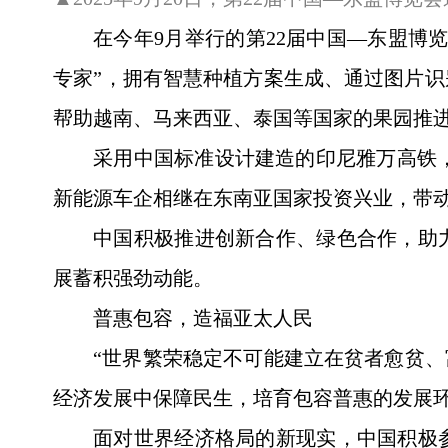
在今年9月举行的第22届中国—东盟博
专家”，拥有智慧种植方案生成、通过图片
帮助越南、马来西亚、泰国等国家的果园推进
采用中国标准设计建造的印尼雅万高铁，
新能源车企相继在东南亚国家投资兴业，带
中国积极推进创新合作、绿色合作，助
展蓄积强劲动能。
普惠包容，造福亚太人民
“世界繁荣稳定不可能建立在贫者愈贫、
经济发展中保障民生，培育包容普惠的发展
面对世界经济格局的新现实，中国积极