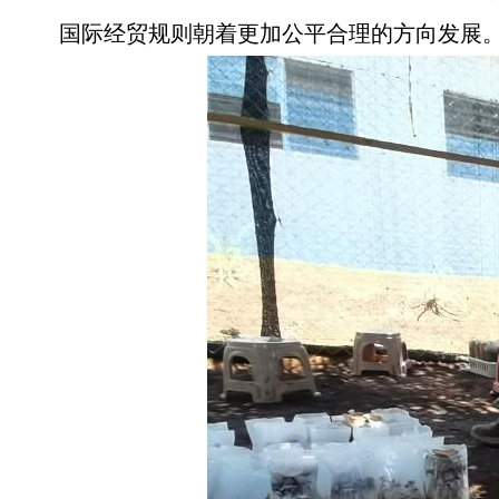
国际经贸规则朝着更加公平合理的方向发展