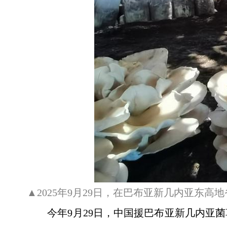
▲2025年9月29日，在巴布亚新几内亚
今年9月29日，中国援巴布亚新几内亚