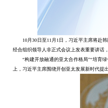
10月30日至11月1日，习近平主席
经合组织领导人非正式会议上发表重要讲话
“构建开放融通的亚太合作格局”“培育绿
上，习近平主席围绕开创亚太发展新时代提