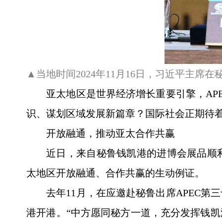
▲当地时间2024年11月16日，习近平主
亚太地区是世界经济增长重要引擎，AP
识、谋划区域发展新篇章？国际社会正期待
开放融通，推动亚太合作共赢
近日，来自秘鲁钱凯港的进博会展品顺
太地区开放融通、合作共赢的生动例证。
去年11月，在应邀赴秘鲁出席APEC
港开港。“中方愿同秘方一道，充分发挥钱