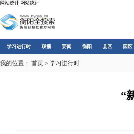
网站统计
网站统计
学习进行时
联播
要闻
衡阳
县区
园区
我的位置：
首页
>
学习进行时
“