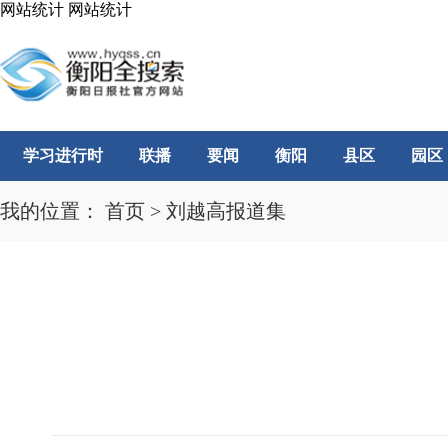
网站统计
网站统计
学习进行时
联播
要闻
衡阳
县区
园区
我的位置：
首页
>
刘越高报道集