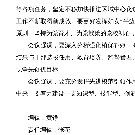
等各项任务，坚定不移加快推进区域中心化
工作不断取得新成效。要更好发挥妇女“半
原则，坚持为党育才、为党献策的党校初心
会议强调，要深入分析强化植优补短，
结果与干部选拔任用、教育培养、监督管理
现争先创优目标。
会议强调，要充分发挥先进模范引领作
中来。要着力建设一支知识型、技能型、创
编辑：黄铮
责任编辑：张花