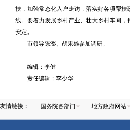
扶，加强常态化入户走访，落实好各项帮扶
线。要着力发展乡村产业、壮大乡村车间，
安定。
市领导陈澎、胡果雄参加调研。
编辑：李健
责任编辑：李少华
友情链接：