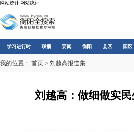
网站统计
网站统计
学习进行时
联播
要闻
衡阳
县区
园区
我的位置：
首页
>
刘越高报道集
刘越高：做细做实民