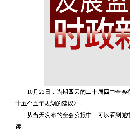
10月23日，为期四天的二十届四中全
十五个五年规划的建议》。
从当天发布的全会公报中，可以看到党
读。