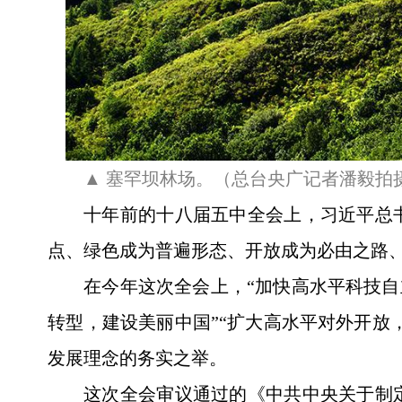
▲ 塞罕坝林场。（总台央广记者潘毅拍
十年前的十八届五中全会上，习近平总
点、绿色成为普遍形态、开放成为必由之路
在今年这次全会上，“加快高水平科技自
转型，建设美丽中国”“扩大高水平对外开放
发展理念的务实之举。
这次全会审议通过的《中共中央关于制