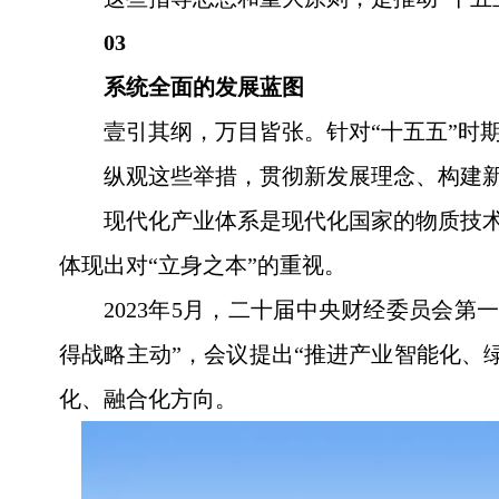
03
系统全面的发展蓝图
壹引其纲，万目皆张。针对“十五五”时
纵观这些举措，贯彻新发展理念、构建
现代化产业体系是现代化国家的物质技术
体现出对“立身之本”的重视。
2023年5月，二十届中央财经委员会
得战略主动”，会议提出“推进产业智能化、
化、融合化方向。