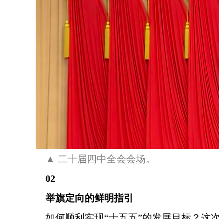
▲ 二十届四中全会会场。
02
举旗定向的鲜明指引
如何顺利实现“十五五”的发展目标？这