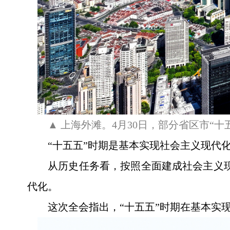
▲ 上海外滩。4月30日，部分省区市
“十五五”时期是基本实现社会主义现代
从历史任务看，按照全面建成社会主义现代
代化。
这次全会指出，“十五五”时期在基本实