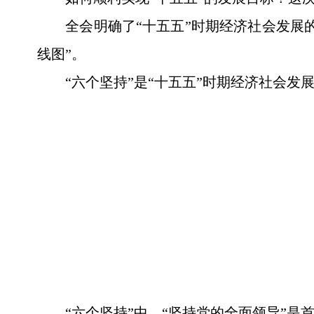
全会明确了“十五五”时期经济社会发展
线图”。
“六个坚持”是“十五五”时期经济社会发
“六个坚持”中，“坚持党的全面领导”