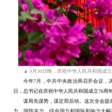
▲ 9月30日晚，庆祝中华人民共和国
今年7月，中共中央政治局召开会议，决
日，总书记在庆祝中华人民共和国成立76周
谋局先谋势，谋定而后动。这次全会提
力、国防实力、综合国力和国际影响力大幅