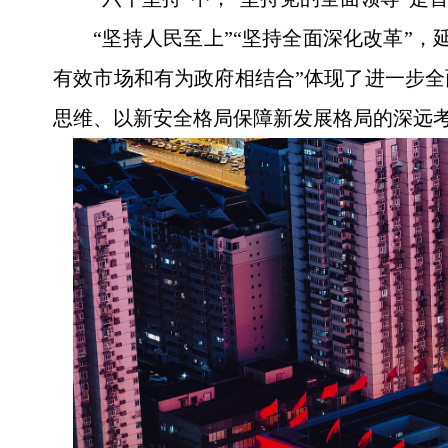
“坚持人民至上”“坚持全面深化改革”
有效市场和有为政府相结合”体现了进一步全
思维、以新安全格局保障新发展格局的深远