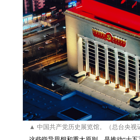
▲ 中国共产党历史展览馆。（总台央视
这些指导思想和重大原则，是推动“十五五