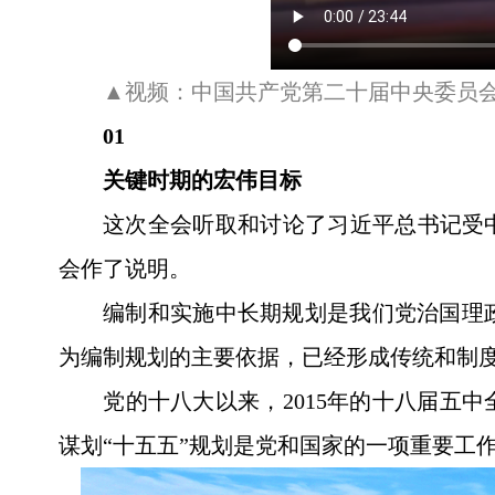
▲视频：中国共产党第二十届中央委员
01
关键时期的宏伟目标
这次全会听取和讨论了习近平总书记受
会作了说明。
编制和实施中长期规划是我们党治国理
为编制规划的主要依据，已经形成传统和制
党的十八大以来，2015年的十八届五
谋划“十五五”规划是党和国家的一项重要工