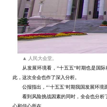
▲ 人民大会堂。
从发展环境看，“十五五”时期也是国
此，这次全会也作了深入分析。
公报指出，“‘十五五’时期我国发展环
看到风险挑战因素的同时，全会也分析
心和信心所在。