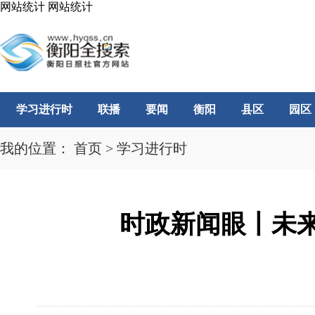
网站统计
网站统计
学习进行时
联播
要闻
衡阳
县区
园区
我的位置：
首页
>
学习进行时
时政新闻眼丨未