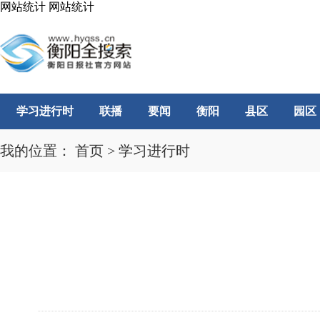
网站统计
网站统计
学习进行时
联播
要闻
衡阳
县区
园区
我的位置：
首页
>
学习进行时