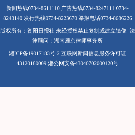
新闻热线0734-8611110 广告热线0734-8247111 0734-
8243140 发行热线0734-8223670
举报电话0734-8686226
版权所有：衡阳日报社 未经授权禁止复制或建立镜像 法
律顾问：湖南雁京律师事务所
湘ICP备19017183号-2
互联网新闻信息服务许可证
43120180009
湘公网安备43040702000120号