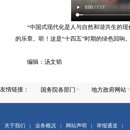
“中国式现代化是人与自然和谐共生的现
的乐章。听！这是“十四五”时期的绿色回响
编辑：汤文韬
友情链接：
关于我们
|
业务概况
|
网站声明
|
举报通道
|