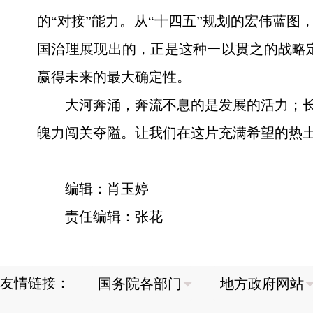
的“对接”能力。从“十四五”规划的宏伟蓝
国治理展现出的，正是这种一以贯之的战略
赢得未来的最大确定性。
大河奔涌，奔流不息的是发展的活力；长
魄力闯关夺隘。让我们在这片充满希望的热土
编辑：肖玉婷
责任编辑：张花
友情链接：