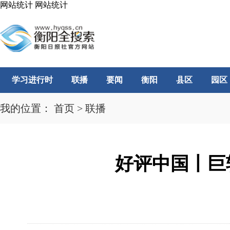
网站统计
网站统计
学习进行时
联播
要闻
衡阳
县区
园区
我的位置：
首页
>
联播
好评中国丨巨