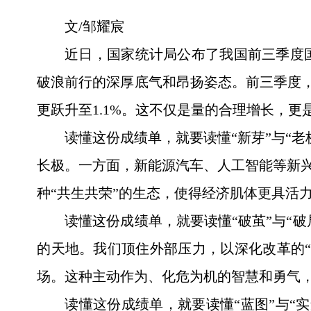
文/邹耀宸
近日，国家统计局公布了我国前三季度
破浪前行的深厚底气和昂扬姿态。前三季度，国
更跃升至1.1%。这不仅是量的合理增长，
读懂这份成绩单，就要读懂“新芽”与“
长极。一方面，新能源汽车、人工智能等新兴
种“共生共荣”的生态，使得经济肌体更具活
读懂这份成绩单，就要读懂“破茧”与“
的天地。我们顶住外部压力，以深化改革的“
场。这种主动作为、化危为机的智慧和勇气，
读懂这份成绩单，就要读懂“蓝图”与“