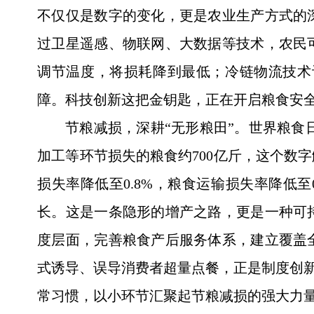
不仅仅是数字的变化，更是农业生产方式的
过卫星遥感、物联网、大数据等技术，农民
调节温度，将损耗降到最低；冷链物流技术
障。科技创新这把金钥匙，正在开启粮食安
节粮减损，深耕“无形粮田”。世界粮食
加工等环节损失的粮食约700亿斤，这个数
损失率降低至0.8%，粮食运输损失率降低
长。这是一条隐形的增产之路，更是一种可
度层面，完善粮食产后服务体系，建立覆盖
式诱导、误导消费者超量点餐，正是制度创新
常习惯，以小环节汇聚起节粮减损的强大力