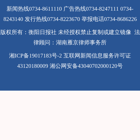
新闻热线0734-8611110 广告热线0734-8247111 0734-
8243140 发行热线0734-8223670
举报电话0734-8686226
版权所有：衡阳日报社 未经授权禁止复制或建立镜像 法
律顾问：湖南雁京律师事务所
湘ICP备19017183号-2
互联网新闻信息服务许可证
43120180009
湘公网安备43040702000120号