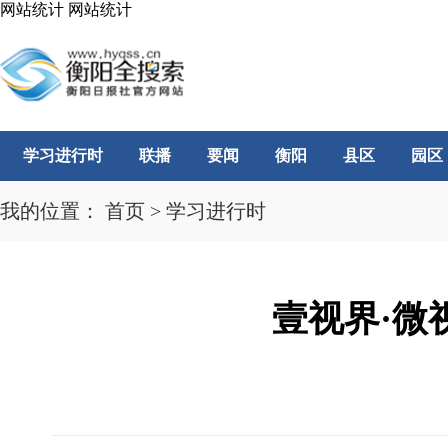
网站统计
网站统计
学习进行时
联播
要闻
衡阳
县区
园区
我的位置：
首页
>
学习进行时
壹视界·微