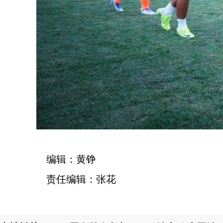
编辑：黄铮
责任编辑：张花