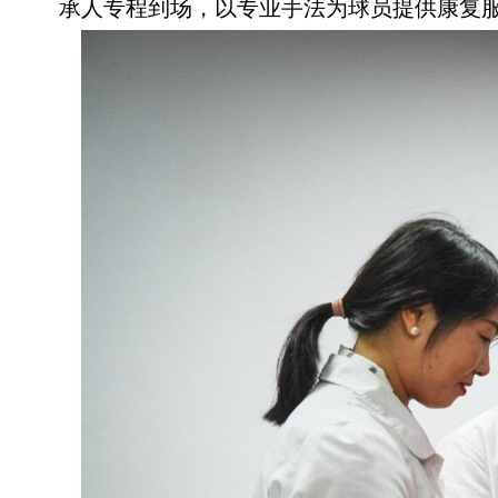
承人专程到场，以专业手法为球员提供康复