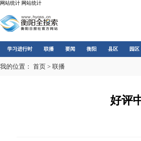
网站统计
网站统计
学习进行时
联播
要闻
衡阳
县区
园区
我的位置：
首页
>
联播
好评