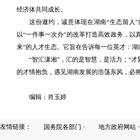
经济体共同成长。
这份邀约，诚意体现在湖南“生态留人
以“一件事一次办”的改革打造高效政务，以
来”的人才生态。它旨在告诉每一位英才：湖
“智汇潇湘”，汇的是智慧，是活力；“
的才情抱负，遇见湖南发展的浩荡东风，必
编辑：肖玉婷
友情链接：