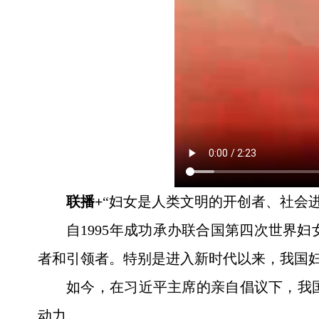
联播+
“妇女是人类文明的开创者、社会
自1995年成功承办联合国第四次世界
者和引领者。特别是进入新时代以来，我国妇
如今，在习近平主席的亲自倡议下，我
动力。