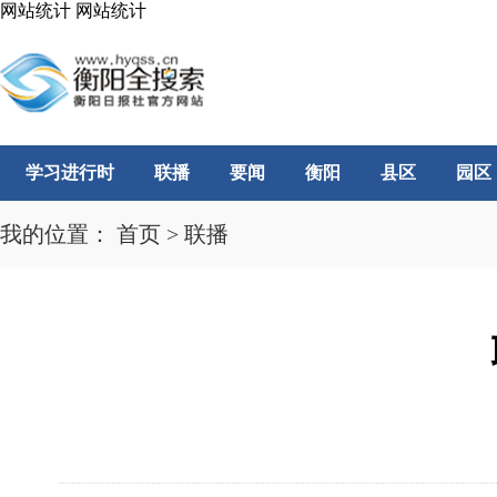
网站统计
网站统计
学习进行时
联播
要闻
衡阳
县区
园区
我的位置：
首页
>
联播