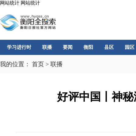
网站统计
网站统计
学习进行时
联播
要闻
衡阳
县区
园区
我的位置：
首页
>
联播
好评中国丨神秘