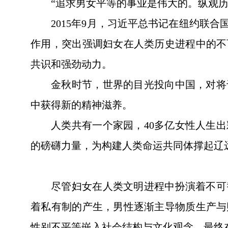
“追求男女平等的事业是伟大的。纵观
2015年9月，习近平总书记在纽约
作用，突出强调妇女在人类历史进程中的不
共识和强劲动力。
金秋时节，世界的目光投向中国，对将
中获得新的精神滋养。
人类共有一个家园，40多亿女性人生
的磅礴力量，为构建人类命运共同体撑起辽
尽管妇女在人类文明进程中扮演着不可
着私有制的产生，男性逐渐主导物质生产与
性别不平等嵌入社会结构与文化观念，最终