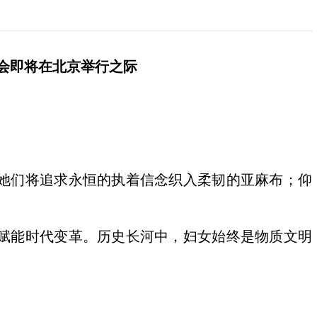
会即将在北京举行之际
她们将追求永恒的执着信念织入柔韧的亚麻布；仰
赋能时代变革。历史长河中，妇女始终是物质文明