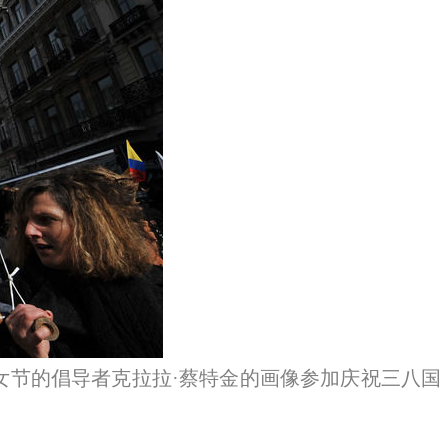
妇女节的倡导者克拉拉·蔡特金的画像参加庆祝三八国