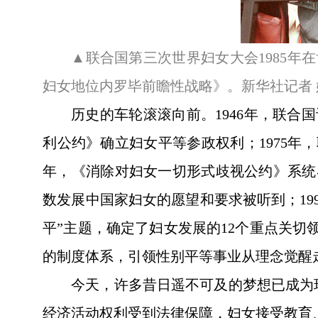
▲联合国第三次世界妇女大会1985年
妇女地位内罗毕前瞻性战略》。新华社记者 
历史的车轮滚滚向前。1946年，联合
利公约》确立妇女平等参政权利；1975年
年，《消除对妇女一切形式歧视公约》系统界
数发展中国家妇女的愿望和要求被听到；19
平”主题，确定了妇女发展的12个重点关切
的制度体系，引领性别平等事业从理念觉醒
今天，许多昔日遥不可及的梦想已成为现实
经济活动权利受到法律保障，妇女接受教育