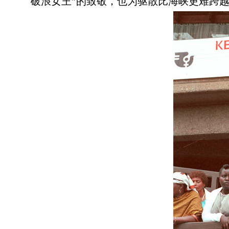
破浪女王”的致敬，也为驱散比海峡更难跨