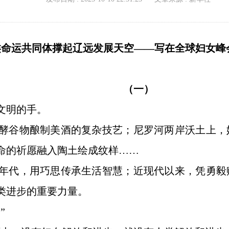
类命运共同体撑起辽远发展天空——写在全球妇女峰
（一）
文明的手。
酵谷物酿制美酒的复杂技艺；尼罗河两岸沃土上，
命的祈愿融入陶土绘成纹样……
年代，用巧思传承生活智慧；近现代以来，凭勇毅
类进步的重要力量。
”