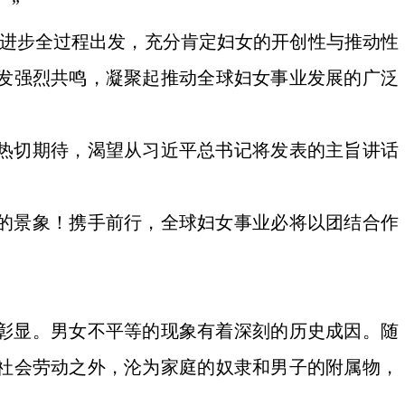
。”
会进步全过程出发，充分肯定妇女的开创性与推动性
发强烈共鸣，凝聚起推动全球妇女事业发展的广泛
满热切期待，渴望从习近平总书记将发表的主旨讲话
丽的景象！携手前行，全球妇女事业必将以团结合作
彰显。男女不平等的现象有着深刻的历史成因。随
社会劳动之外，沦为家庭的奴隶和男子的附属物，