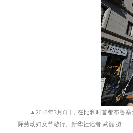
▲2010年3月6日，在比利时首都布
际劳动妇女节游行。新华社记者 武巍 摄