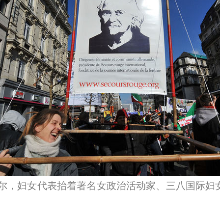
鲁塞尔，妇女代表抬着著名女政治活动家、三八国际