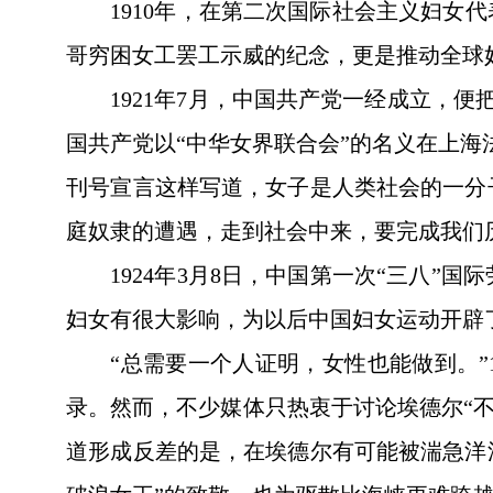
1910年，在第二次国际社会主义妇女
哥穷困女工罢工示威的纪念，更是推动全球
1921年7月，中国共产党一经成立，
国共产党以“中华女界联合会”的名义在上海
刊号宣言这样写道，女子是人类社会的一分
庭奴隶的遭遇，走到社会中来，要完成我们
1924年3月8日，中国第一次“三八
妇女有很大影响，为以后中国妇女运动开辟
“总需要一个人证明，女性也能做到。”
录。然而，不少媒体只热衷于讨论埃德尔“不
道形成反差的是，在埃德尔有可能被湍急洋