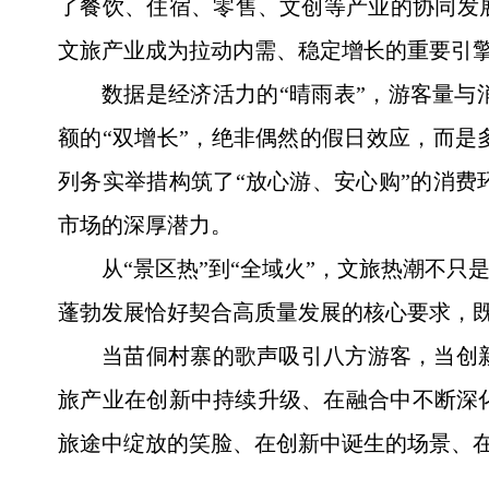
了餐饮、住宿、零售、文创等产业的协同发
文旅产业成为拉动内需、稳定增长的重要引
数据是经济活力的“晴雨表”，游客量
额的“双增长”，绝非偶然的假日效应，而
列务实举措构筑了“放心游、安心购”的消
市场的深厚潜力。
从“景区热”到“全域火”，文旅热潮不
蓬勃发展恰好契合高质量发展的核心要求，
当苗侗村寨的歌声吸引八方游客，当创
旅产业在创新中持续升级、在融合中不断深
旅途中绽放的笑脸、在创新中诞生的场景、