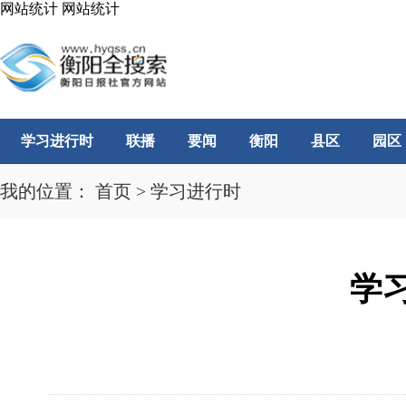
网站统计
网站统计
学习进行时
联播
要闻
衡阳
县区
园区
我的位置：
首页
>
学习进行时
学