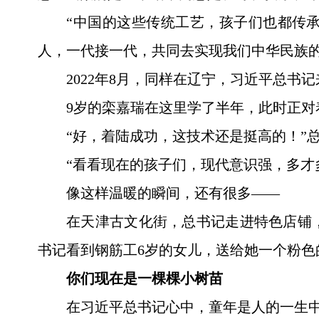
“中国的这些传统工艺，孩子们也都传
人，一代接一代，共同去实现我们中华民族的
2022年8月，同样在辽宁，习近平总
9岁的栾嘉瑞在这里学了半年，此时正对
“好，着陆成功，这技术还是挺高的！”
“看看现在的孩子们，现代意识强，多才
像这样温暖的瞬间，还有很多——
在天津古文化街，总书记走进特色店铺
书记看到钢筋工6岁的女儿，送给她一个粉
你们现在是一棵棵小树苗
在习近平总书记心中，童年是人的一生中