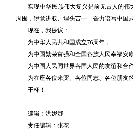
实现中华民族伟大复兴是前无古人的伟
周围，锐意进取、埋头苦干，奋力谱写中国
现在，我提议：
为中华人民共和国成立76周年，
为中国繁荣富强和全国各族人民幸福安
为中国人民同世界各国人民的友谊和合
为在座各位来宾、各位同志、各位朋友
干杯！
编辑：洪妮娜
责任编辑：张花