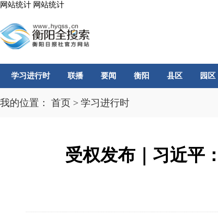
网站统计
网站统计
学习进行时
联播
要闻
衡阳
县区
园区
我的位置：
首页
>
学习进行时
受权发布｜习近平：