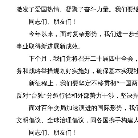
激发了爱国热情、凝聚了奋斗力量。我们要
同志们、朋友们！
今年以来，面对复杂形势，我们进一步
事业取得新进展新成效。
下个月，我们党将召开二十届四中全会，
务和战略举措规划好实施好，确保基本实现
新征程上，我们要坚定不移贯彻“一国
反对“台独”分裂行径和外部势力干涉，坚决
面对百年变局加速演进的国际形势，我
文明倡议、全球治理倡议，同各国携手构建
同志们、朋友们！