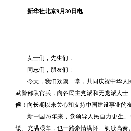
新华社北京9月30日电
女士们，先生们，
同志们，朋友们：
今天，我们欢聚一堂，共同庆祝中华人
武警部队官兵，向各民主党派和无党派人士
候！向长期以来关心和支持中国建设事业的
新中国76年来，党领导人民自力更生
缕、充满艰辛，也一路豪情满怀、凯歌高奏