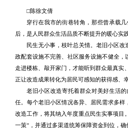
□陈徐文倩
穿行在我市的街巷转角，那些曾承载几
后，是人民群众生活品质不断提升的暖心实
民生无小事，枝叶总关情。老旧小区改
政配套设施不完善、社区服务设施不健全，
走进楼栋、敲开家门，才能听到群众最真实、最
正让改造成果转化为居民可感知的获得感、
老旧小区改造寄托着群众对美好生活的
任。每个老旧小区情况各异、居民需求多样
改造工作，将其纳入年度重点民生实事项目
一策”，并通过多渠道统筹保障资金到位，确