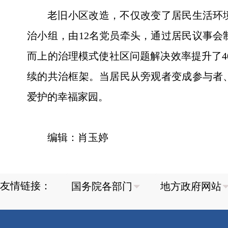
老旧小区改造，不仅改变了居民生活环
治小组，由12名党员牵头，通过居民议事会
而上的治理模式使社区问题解决效率提升了40
续的共治框架。当居民从旁观者变成参与者
爱护的幸福家园。
编辑：肖玉婷
友情链接：