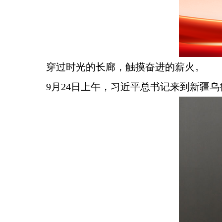
穿过时光的长廊，触摸奋进的薪火。
9月24日上午，习近平总书记来到新疆