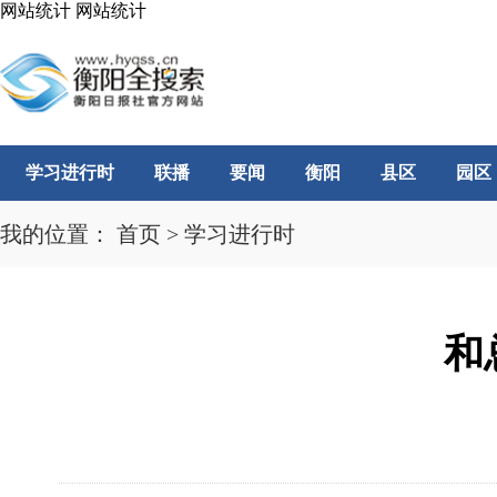
网站统计
网站统计
学习进行时
联播
要闻
衡阳
县区
园区
我的位置：
首页
>
学习进行时
和