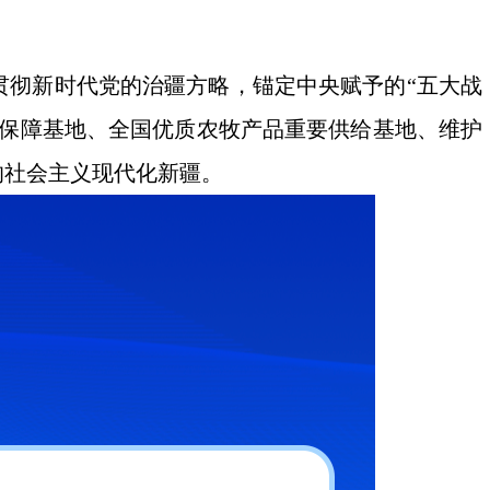
贯彻新时代党的治疆方略，锚定中央赋予的“五大战
略保障基地、全国优质农牧产品重要供给基地、维护
的社会主义现代化新疆。