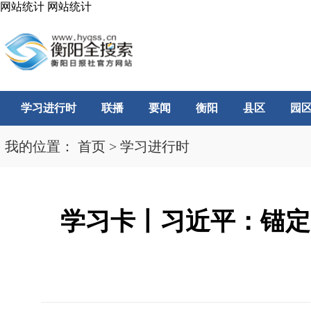
网站统计
网站统计
学习进行时
联播
要闻
衡阳
县区
园
我的位置：
首页
>
学习进行时
学习卡丨习近平：锚定