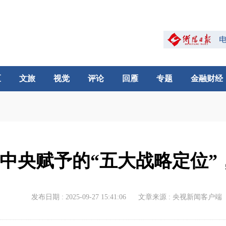
区
文旅
视觉
评论
回雁
专题
金融财经
中央赋予的“五大战略定位”
发布日期 : 2025-09-27 15:41:06
文章来源 : 央视新闻客户端