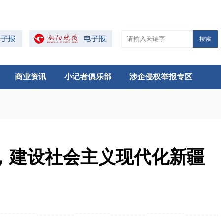
搜索
商业资讯
小记者俱乐部
涉企侵权举报专区
，建设社会主义现代化新疆