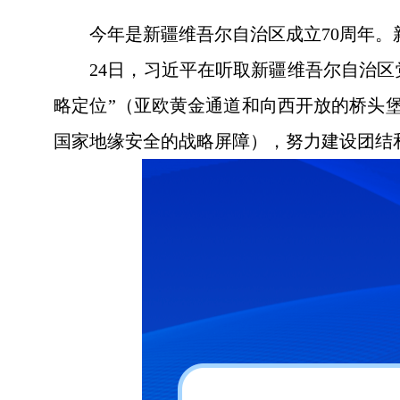
今年是新疆维吾尔自治区成立70周年
24日，习近平在听取新疆维吾尔自治
略定位”（亚欧黄金通道和向西开放的桥头
国家地缘安全的战略屏障），努力建设团结