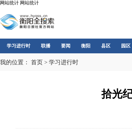
网站统计
网站统计
学习进行时
联播
要闻
衡阳
县区
园区
我的位置：
首页
>
学习进行时
拾光纪