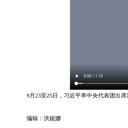
9月23至25日，习近平率中央代表团
编辑：洪妮娜