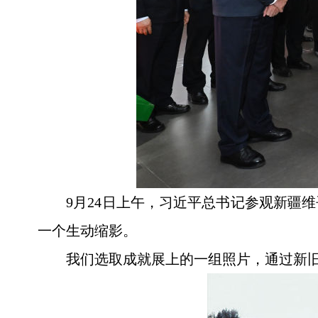
9月24日上午，习近平总书记参观新疆
一个生动缩影。
我们选取成就展上的一组照片，通过新