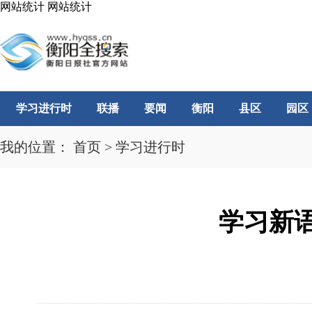
网站统计
网站统计
学习进行时
联播
要闻
衡阳
县区
园区
我的位置：
首页
>
学习进行时
学习新