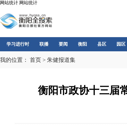
网站统计
网站统计
学习进行时
联播
要闻
衡阳
县区
园区
我的位置：
首页
>
朱健报道集
衡阳市政协十三届常