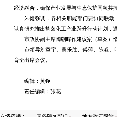
经济融合，确保产业发展与生态保护同频共
朱健强调，各相关职能部门要协同联动
认真研究推出盐卤化工产业跃升行动计划，
市政协副主席陶朝晖作建议案（草案）
市领导刘章宇、吴乐胜、傅萍、陈淼、
育全出席会议。
编辑：黄铮
责任编辑：张花
友情链接：