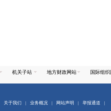
关于我们
|
业务概况
|
网站声明
|
举报通道
|