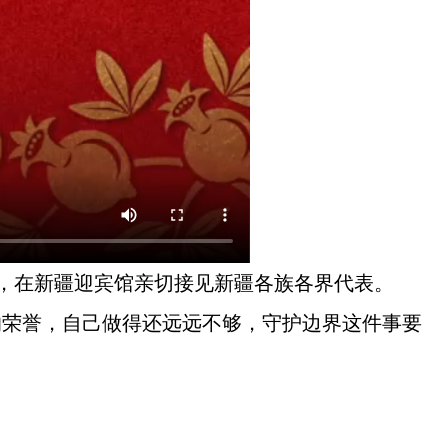
间，在新疆迎宾馆亲切接见新疆各族各界代表。
的荣誉，自己做得还远远不够，守护边界这件事要