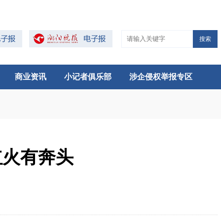
搜索
商业资讯
小记者俱乐部
涉企侵权举报专区
红火有奔头