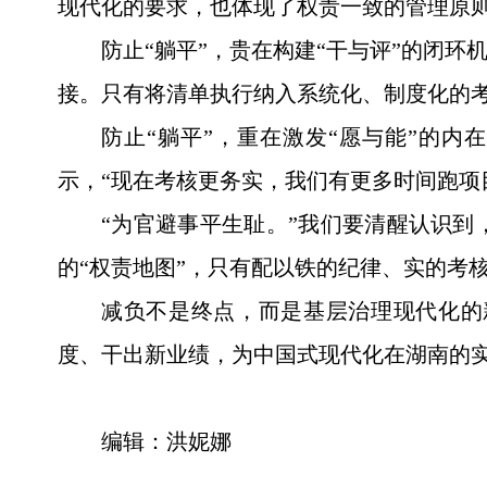
现代化的要求，也体现了权责一致的管理原
防止“躺平”，贵在构建“干与评”的闭
接。只有将清单执行纳入系统化、制度化的考
防止“躺平”，重在激发“愿与能”的
示，“现在考核更务实，我们有更多时间跑项
“为官避事平生耻。”我们要清醒认识
的“权责地图”，只有配以铁的纪律、实的考
减负不是终点，而是基层治理现代化的
度、干出新业绩，为中国式现代化在湖南的
编辑：洪妮娜