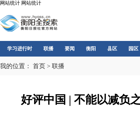
网站统计
网站统计
学习进行时
联播
要闻
衡阳
县区
园区
我的位置：
首页
>
联播
好评中国 | 不能以减