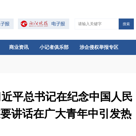
搜索
商业资讯
小记者俱乐部
涉企侵权举报专区
习近平总书记在纪念中国人民
重要讲话在广大青年中引发热