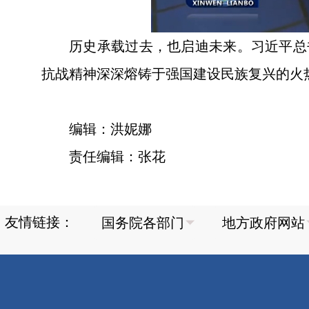
历史承载过去，也启迪未来。习近平总
抗战精神深深熔铸于强国建设民族复兴的火
编辑：洪妮娜
责任编辑：张花
友情链接：