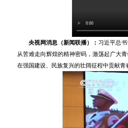
央视网消息（新闻联播）：
习近平总书
从苦难走向辉煌的精神密码，激荡起广大青
在强国建设、民族复兴的壮阔征程中贡献青