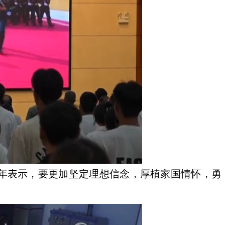
青年表示，要更加坚定理想信念，厚植家国情怀，勇