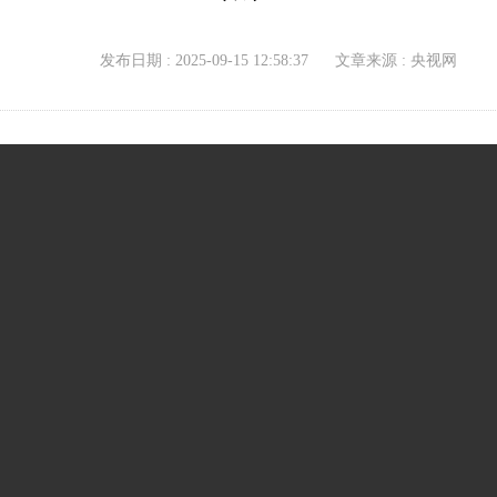
发布日期 : 2025-09-15 12:58:37
文章来源 : 央视网