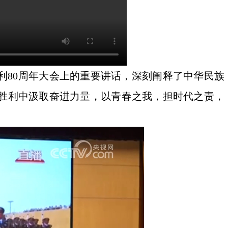
利80周年大会上的重要讲话，深刻阐释了中华民族
胜利中汲取奋进力量，以青春之我，担时代之责，