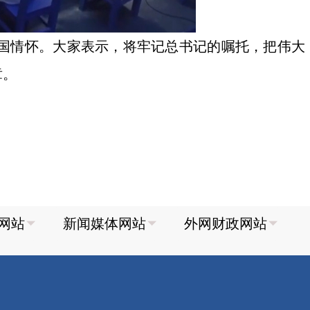
国情怀。大家表示，将牢记总书记的嘱托，把伟大
章。