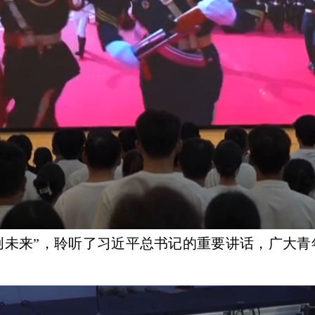
创未来”，聆听了习近平总书记的重要讲话，广大