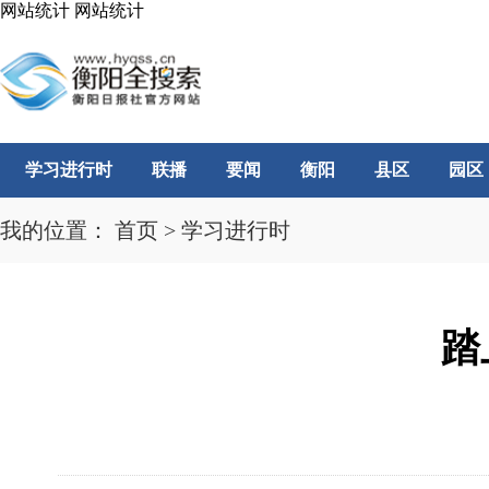
网站统计
网站统计
学习进行时
联播
要闻
衡阳
县区
园区
我的位置：
首页
>
学习进行时
踏