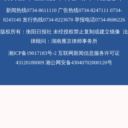
新闻热线0734-8611110 广告热线0734-8247111 0734-
8243140 发行热线0734-8223670
举报电话0734-8686226
版权所有：衡阳日报社 未经授权禁止复制或建立镜像 法
律顾问：湖南雁京律师事务所
湘ICP备19017183号-2
互联网新闻信息服务许可证
43120180009
湘公网安备43040702000120号