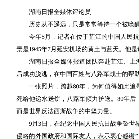
湖南日报全媒体评论员
历史从不遥远，只是常常等待一个被唤
今年5月，记者在位于芷江的中国人民
景是1945年7月延安机场的黄土与蓝天。他
湖南日报全媒体报道团队奔赴芷江、上
后成功脱逃，在中国百姓与八路军战士的帮
一张照片，跨越80年，为何值得如此
死给他递水送饼，八路军倾力护送。80年
而是世界反法西斯战争的中坚力量。
9月3日，在纪念中国人民抗日战争暨世
侵略的外国政府和国际友人，表示衷心感谢