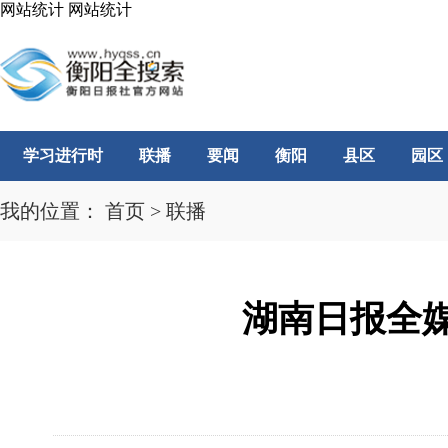
网站统计
网站统计
学习进行时
联播
要闻
衡阳
县区
园区
我的位置：
首页
>
联播
湖南日报全