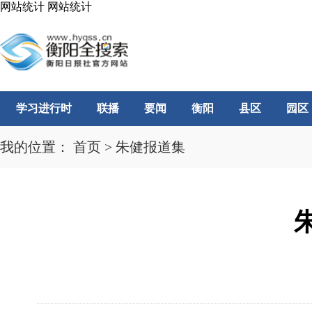
网站统计
网站统计
学习进行时
联播
要闻
衡阳
县区
园区
我的位置：
首页
>
朱健报道集