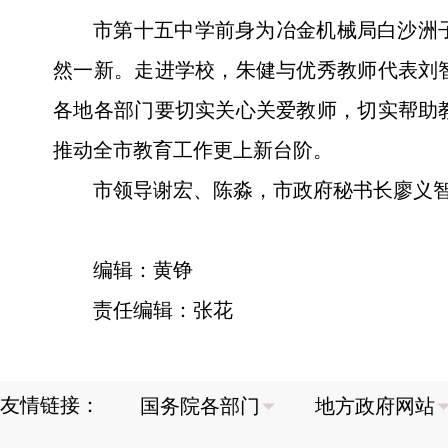
市第十五中学前身为冶金机械局白沙洲
然一新。走进学校，朱健与优秀教师代表刘
各地各部门要切实关心关爱教师，切实帮助
推动全市教育工作更上新台阶。
市领导谢宏、陈淼，市政府秘书长廖义
编辑：黄铮
责任编辑：张花
友情链接：