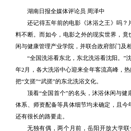
湖南日报全媒体评论员 周泽中
还记得五年前的电影《沐浴之王》吗？
料不断。而如今，电影之外的现实世界，竟
闲与健康管理产业学院，并联合政府部门及
“全国洗浴看东北，东北洗浴看沈阳。”沈
年2月，各大洗浴中心迎来全年客流高峰，
把“文搓”“武搓”的东北洗浴文化。
顶着“全国首个”的名头，沐浴休闲与
体系、师资配备等具体细节均未确定，且今
还有很长的路要走。
无独有偶，两个月前，岳阳开放大学联