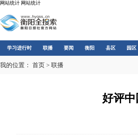
网站统计
网站统计
学习进行时
联播
要闻
衡阳
县区
园区
我的位置：
首页
>
联播
好评中