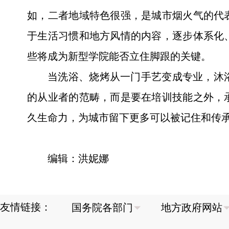
如，二者地域特色很强，是城市烟火气的代
于生活习惯和地方风情的内容，逐步体系化
些将成为新型学院能否立住脚跟的关键。
当洗浴、烧烤从一门手艺变成专业，沐
的从业者的范畴，而是要在培训技能之外，
久生命力，为城市留下更多可以被记住和传
编辑：洪妮娜
友情链接：