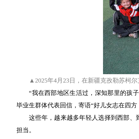
▲2025年4月23日，在新疆克孜勒苏
“我在西部地区生活过，深知那里的孩子
毕业生群体代表回信，寄语“好儿女志在四方
这些年，越来越多年轻人选择到西部、
担当。