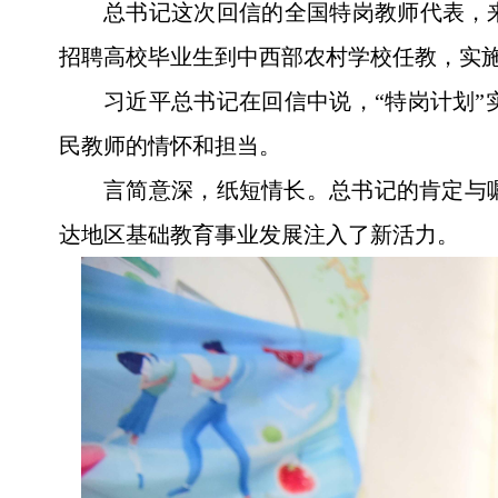
总书记这次回信的全国特岗教师代表，
招聘高校毕业生到中西部农村学校任教，实施以
习近平总书记在回信中说，“特岗计划”
民教师的情怀和担当。
言简意深，纸短情长。总书记的肯定与
达地区基础教育事业发展注入了新活力。