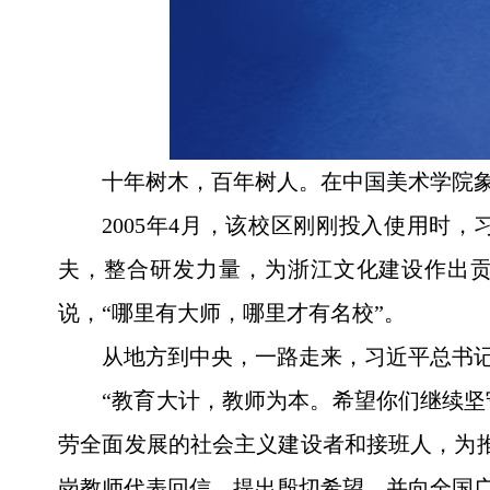
十年树木，百年树人。在中国美术学院象
2005年4月，该校区刚刚投入使用时
夫，整合研发力量，为浙江文化建设作出贡
说，“哪里有大师，哪里才有名校”。
从地方到中央，一路走来，习近平总书
“教育大计，教师为本。希望你们继续
劳全面发展的社会主义建设者和接班人，为
岗教师代表回信，提出殷切希望，并向全国