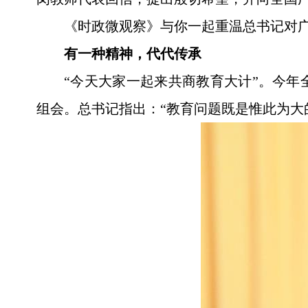
《时政微观察》与你一起重温总书记对
有一种精神，代代传承
“今天大家一起来共商教育大计”。今
组会。总书记指出：“教育问题既是惟此为大