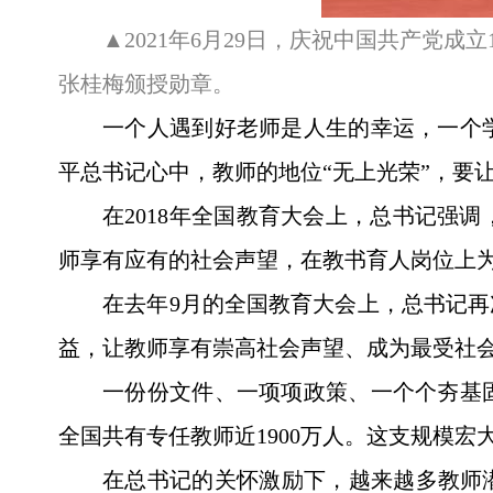
▲2021年6月29日，庆祝中国共产党
张桂梅颁授勋章。
一个人遇到好老师是人生的幸运，一个
平总书记心中，教师的地位“无上光荣”，要
在2018年全国教育大会上，总书记强
师享有应有的社会声望，在教书育人岗位上
在去年9月的全国教育大会上，总书记
益，让教师享有崇高社会声望、成为最受社
一份份文件、一项项政策、一个个夯基固
全国共有专任教师近1900万人。这支规模
在总书记的关怀激励下，越来越多教师