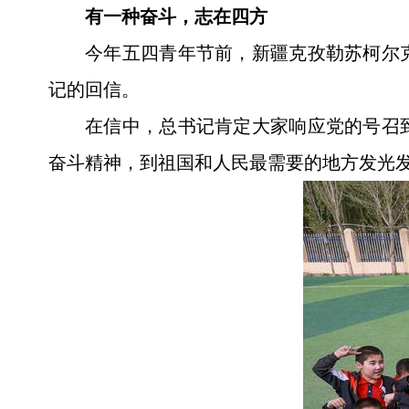
有一种奋斗，志在四方
今年五四青年节前，新疆克孜勒苏柯尔
记的回信。
在信中，总书记肯定大家响应党的号召
奋斗精神，到祖国和人民最需要的地方发光