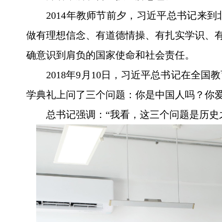
2014年教师节前夕，习近平总书记来
做有理想信念、有道德情操、有扎实学识、有
确意识到肩负的国家使命和社会责任。
2018年9月10日，习近平总书记在全
学典礼上问了三个问题：你是中国人吗？你
总书记强调：“我看，这三个问题是历史