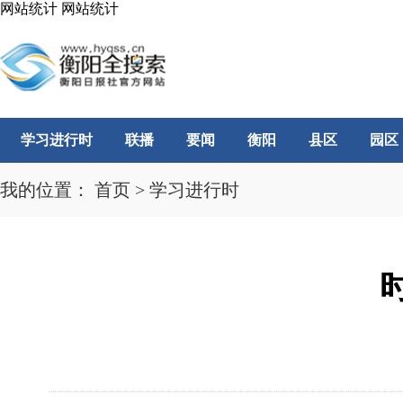
网站统计
网站统计
学习进行时
联播
要闻
衡阳
县区
园区
我的位置：
首页
>
学习进行时