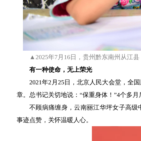
▲2025年7月16日，贵州黔东南州从
有一种使命，无上荣光
2021年2月25日，北京人民大会堂
章。总书记关切地说：“保重身体！”4个多月
不顾病痛缠身，云南丽江华坪女子高级
事迹点赞，关怀温暖人心。