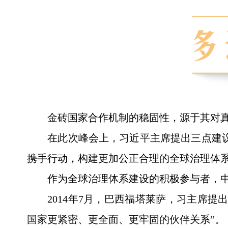
金砖国家合作机制的稳固性，源于其对
在此次峰会上，习近平主席提出三点建议
携手行动，构建更加公正合理的全球治理体系
作为全球治理体系建设的积极参与者，
2014年7月，巴西福塔莱萨，习主席
国家更紧密、更全面、更牢固的伙伴关系”。