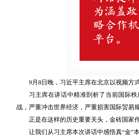
9月8日晚，习近平主席在北京以视频方
习主席在讲话中精准剖析了当前国际秩序
战，严重冲击世界经济，严重损害国际贸易规
正是在这样的历史重要关头，金砖国家
让我们从习主席本次讲话中感悟真“金”