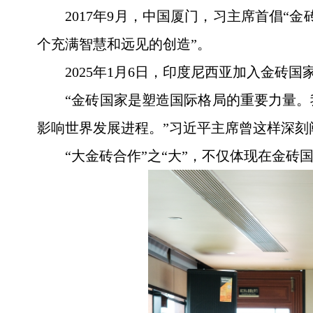
2017年9月，中国厦门，习主席首倡
个充满智慧和远见的创造”。
2025年1月6日，印度尼西亚加入金砖
“金砖国家是塑造国际格局的重要力量
影响世界发展进程。”习近平主席曾这样深刻
“大金砖合作”之“大”，不仅体现在金