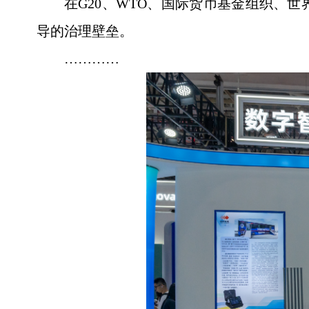
在G20、WTO、国际货币基金组织、
导的治理壁垒。
…………