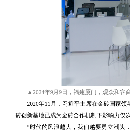
▲2024年9月9日，福建厦门，观众
2020年11月，习近平主席在金砖国
砖创新基地已成为金砖合作机制下影响力仅
“时代的风浪越大，我们越要勇立潮头