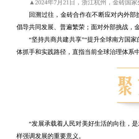
▲2024年7月21日，浙江杭州，金砖
回溯过往，金砖合作在不断应对内外部
倡导共同发展、普遍繁荣；面对外部挑战，
“坚持共商共建共享”“提升全球南方国
体抓手和实践路径，直指当前全球治理体系
“发展承载着人民对美好生活的向往，是
样强调发展的重要意义。