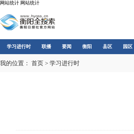
网站统计
网站统计
学习进行时
联播
要闻
衡阳
县区
园区
我的位置：
首页
>
学习进行时