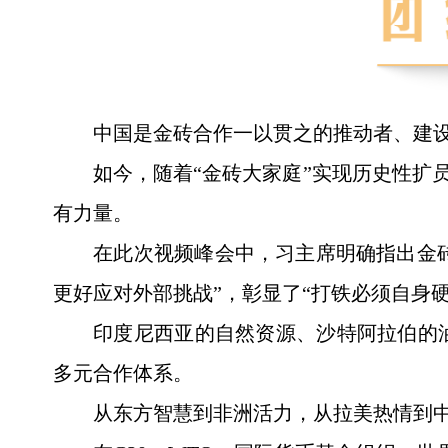
中国是金砖合作一以贯之的推动者、建设
如今，随着“金砖大家庭”实现历史性扩
有力量。
在此次视频峰会中，习主席明确指出金砖
更好应对外部挑战”，彰显了“打铁必须自身
印度尼西亚的自然资源、沙特阿拉伯的
多元合作体系。
从东方智慧到非洲活力，从拉美热情到中