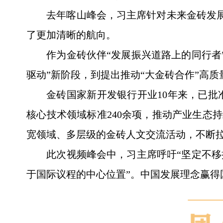
去年喀山峰会，习主席针对未来金砖发展，
了更加清晰的航向。
作为金砖伙伴“发展振兴道路上的同行者
驱动”新阶段，到提出推动“大金砖合作”高
金砖国家新开发银行开业10年来，已批
核心技术领域标准240余项，推动产业生态持
宽领域、多层级的金砖人文交流活动，不断
此次视频峰会中，习主席呼吁“坚定不移
于国际议程的中心位置”。中国发展理念赢得