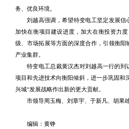
务、优良环境。
刘越高强调，希望特变电工坚定发展信
加快在衡项目建设进度，加大在衡投资力度
级、市场拓展等方面的深度合作，引领衡阳
产业集群。
特变电工总裁黄汉杰对刘越高一行的到
项目和先进技术向衡阳倾斜，进一步巩固和
兴城”发展战略作出新的更大贡献。
市领导周玉梅、刘章宇、于新凡、胡果
编辑：黄铮