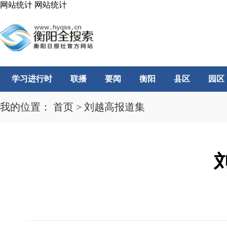
网站统计
网站统计
学习进行时
联播
要闻
衡阳
县区
园区
我的位置：
首页
>
刘越高报道集