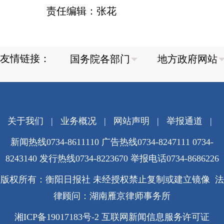
责任编辑：张花
友情链接：
关于我们
|
业务概况
|
网站声明
|
举报通道
|
新闻热线0734-8611110 广告热线0734-8247111 0734-
8243140 发行热线0734-8223670
举报电话0734-8686226
版权所有：衡阳日报社 未经授权禁止复制或建立镜像 法
律顾问：湖南雁京律师事务所
湘ICP备19017183号-2
互联网新闻信息服务许可证