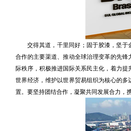
交得其道，千里同好；固于胶漆，坚于
合作的主要渠道、推动全球治理变革的先锋
际秩序，积极推进国际关系民主化，着力提
世界经济，维护以世界贸易组织为核心的多
置。要坚持团结合作，凝聚共同发展合力，