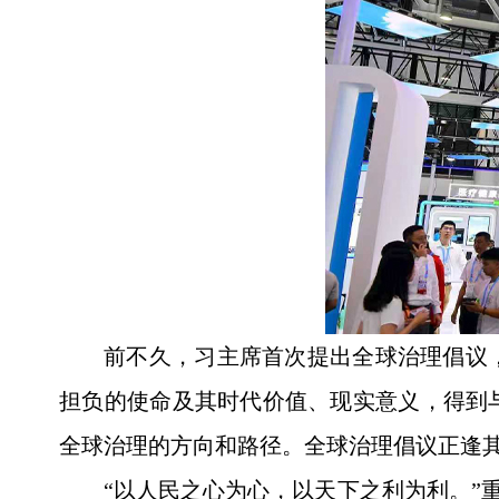
前不久，习主席首次提出全球治理倡议
担负的使命及其时代价值、现实意义，得到
全球治理的方向和路径。全球治理倡议正逢
“以人民之心为心，以天下之利为利。”