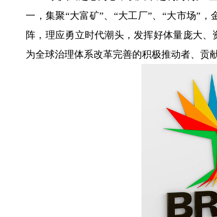
一，集聚“大富矿”、“大工厂”、“大市场
阵，理应勇立时代潮头，发挥好体量庞大、
为全球治理体系改革完善的积极推动者、贡