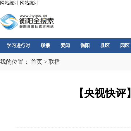
网站统计
网站统计
学习进行时
联播
要闻
衡阳
县区
园区
我的位置：
首页
>
联播
【央视快评