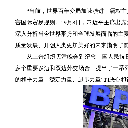
“当前，世界百年变局加速演进，霸权
害国际贸易规则。”9月8日，习近平主席出
深入分析当今世界形势和全球发展面临的主要
质量发展、开创人类更加美好的未来指明了
从上合组织天津峰会到纪念中国人民抗
多个重要多边和双边外交场合，提出了一系
的和平力量、稳定力量、进步力量”的决心和