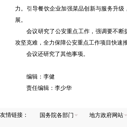
力。引导餐饮企业加强菜品创新与服务升级
展。
会议研究了公安重点工作，强调要不断
攻坚克难，全力保障公安重点工作项目快速
会议还研究了其他事项。
编辑：李健
责任编辑：李少华
友情链接：