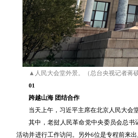
▲人民大会堂外景。（总台央视记者蒋
01
跨越山海 团结合作
当天上午，习近平主席在北京人民大会堂
其中，老挝人民革命党中央委员会总书
活动并进行工作访问。另外6位是专程前来