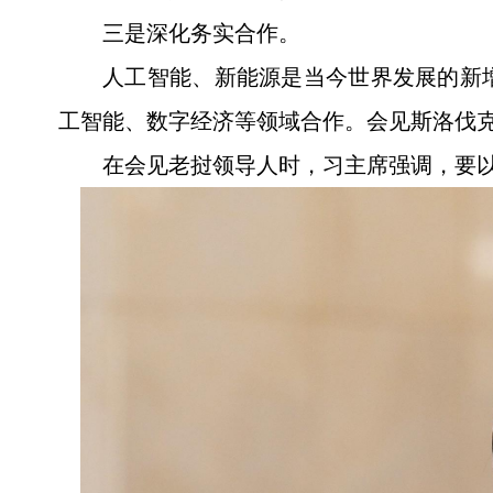
三是深化务实合作。
人工智能、新能源是当今世界发展的新
工智能、数字经济等领域合作。会见斯洛伐
在会见老挝领导人时，习主席强调，要以