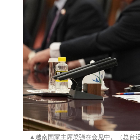
▲越南国家主席梁强在会见中。（总台