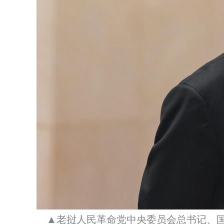
▲老挝人民革命党中央委员会总书记、