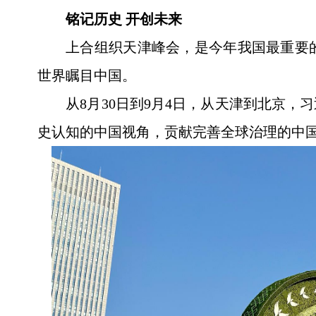
铭记历史 开创未来
上合组织天津峰会，是今年我国最重要
世界瞩目中国。
从8月30日到9月4日，从天津到北京
史认知的中国视角，贡献完善全球治理的中国