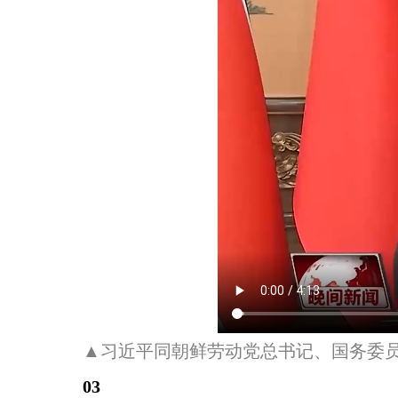
▲习近平同朝鲜劳动党总书记、国务委
03