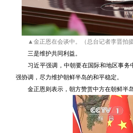
▲金正恩在会谈中。（总台记者李晋拍
三是维护共同利益。
习近平强调，中朝要在国际和地区事务
强协调，尽力维护朝鲜半岛的和平稳定。
金正恩则表示，朝方赞赏中方在朝鲜半