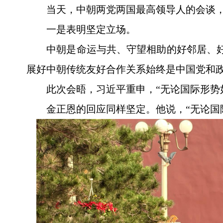
当天，中朝两党两国最高领导人的会谈
一是表明坚定立场。
中朝是命运与共、守望相助的好邻居、好
展好中朝传统友好合作关系始终是中国党和
此次会晤，习近平重申，“无论国际形势
金正恩的回应同样坚定。他说，“无论国