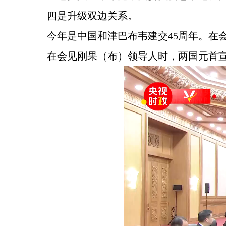
四是升级双边关系。
今年是中国和津巴布韦建交45周年。在
在会见刚果（布）领导人时，两国元首