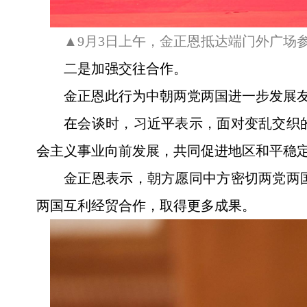
▲9月3日上午，金正恩抵达端门外广场
二是加强交往合作。
金正恩此行为中朝两党两国进一步发展
在会谈时，习近平表示，面对变乱交织
会主义事业向前发展，共同促进地区和平稳
金正恩表示，朝方愿同中方密切两党两
两国互利经贸合作，取得更多成果。