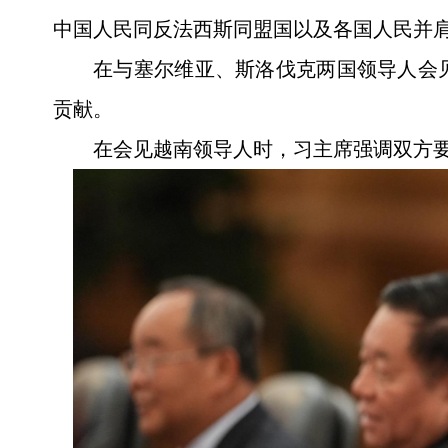
中国人民同反法西斯同盟国以及各国人民并肩
在与塞尔维亚、斯洛伐克两国领导人会
贡献。
在会见越南领导人时，习主席强调双方