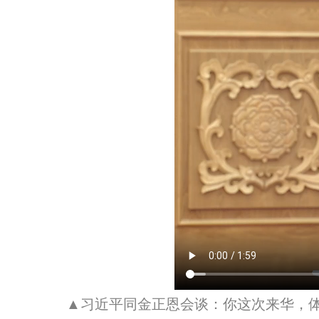
▲习近平同金正恩会谈：你这次来华，