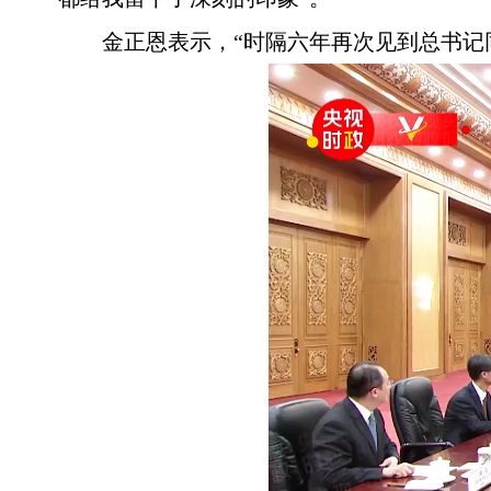
金正恩表示，“时隔六年再次见到总书记