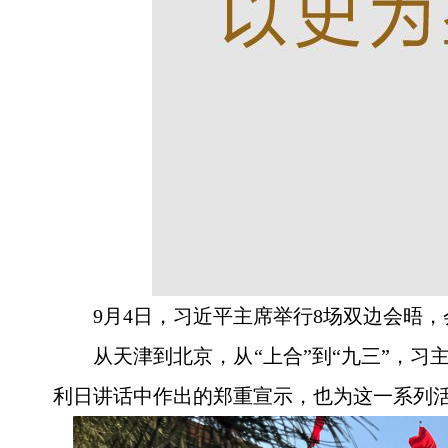
9月4日，习近平主席举行8场双边会晤
从天津到北京，从“上合”到“九三”，
利日讲话中作出的郑重宣示，也为这一系列