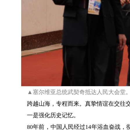
▲塞尔维亚总统武契奇抵达人民大会堂
跨越山海，专程而来。真挚情谊在交往
一是强化历史记忆。
80年前，中国人民经过14年浴血奋战