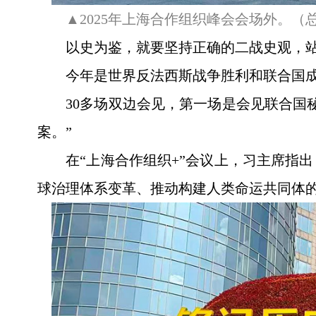
▲2025年上海合作组织峰会会场外。（
以史为鉴，就要坚持正确的二战史观，
今年是世界反法西斯战争胜利和联合国成
30多场双边会见，第一场是会见联合国
案。”
在“上海合作组织+”会议上，习主席指
球治理体系变革、推动构建人类命运共同体