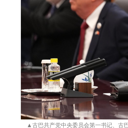
▲古巴共产党中央委员会第一书记、古巴