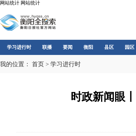
网站统计
网站统计
学习进行时
联播
要闻
衡阳
县区
园区
我的位置：
首页
>
学习进行时
时政新闻眼丨