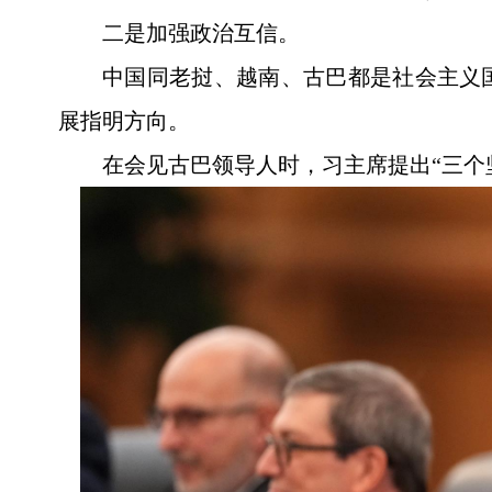
二是加强政治互信。
中国同老挝、越南、古巴都是社会主义
展指明方向。
在会见古巴领导人时，习主席提出“三个