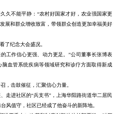
久久不能平静：“农村好国家才好，农业强国家更
业发展和群众增收致富，带领群众创造更加幸福美好
收看了纪念大会盛况。
来的工作信心更强、动力更足。”公司董事长张博表
心脑血管系统疾病等领域研究和诊疗方面取得新成
号召，击鼓催征，汇聚信心力量。
、走进社区的“兵支书”，上海华阳路街道华二居民
防台风值守，社区已经成了他奋斗的新阵地。