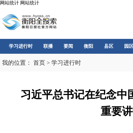
网站统计
网站统计
学习进行时
联播
要闻
衡阳
县区
园
我的位置：
首页
>
学习进行时
习近平总书记在纪念中
重要讲