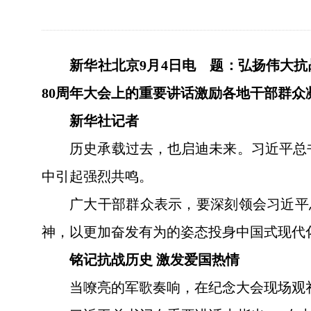
新华社北京9月4日电 题：弘扬伟大
80周年大会上的重要讲话激励各地干部群众
新华社记者
历史承载过去，也启迪未来。习近平总
中引起强烈共鸣。
广大干部群众表示，要深刻领会习近平
神，以更加奋发有为的姿态投身中国式现代
铭记抗战历史 激发爱国热情
当嘹亮的军歌奏响，在纪念大会现场观