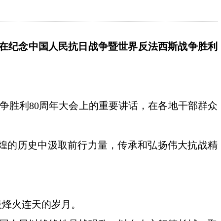
记在纪念中国人民抗日战争暨世界反法西斯战争胜利
争胜利80周年大会上的重要讲话，在各地干部群众
煌的历史中汲取前行力量，传承和弘扬伟大抗战精
段烽火连天的岁月。