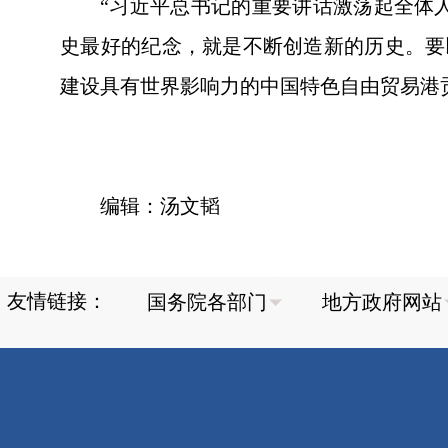
“习近平总书记的重要讲话激荡起全体
史最好的纪念，就是不断创造新的历史。要
建设具有世界影响力的中国特色自由贸易港
编辑：汤文韬
友情链接：