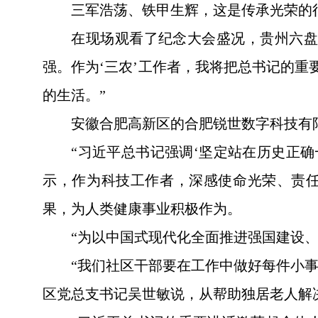
三军浩荡、铁甲生辉，这是传承光荣的
在现场观看了纪念大会盛况，贵州六盘
强。作为‘三农’工作者，我将把总书记的
的生活。”
安徽合肥高新区的合肥锐世数字科技有
“习近平总书记强调‘坚定站在历史正
示，作为科技工作者，深感使命光荣、责
果，为人类健康事业积极作为。
“为以中国式现代化全面推进强国建设
“我们社区干部要在工作中做好每件小
区党总支书记吴世敏说，从帮助独居老人解