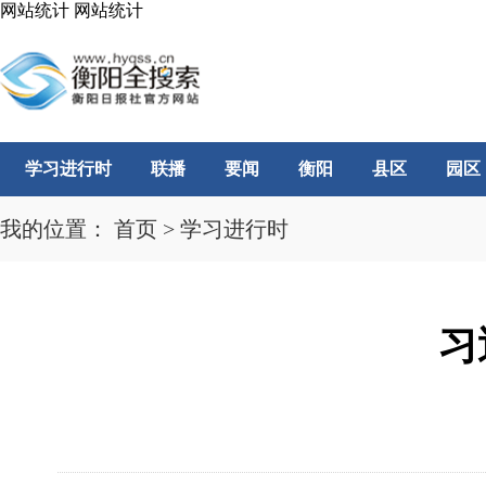
网站统计
网站统计
学习进行时
联播
要闻
衡阳
县区
园区
我的位置：
首页
>
学习进行时
习