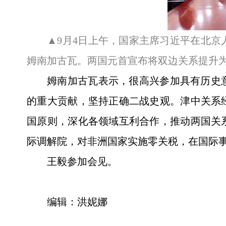
▲9月4日上午，国家主席习近平在北京
姆南加古瓦。两国元首宣布将双边关系提升为
姆南加古瓦表示，很高兴参加具有历史
的重大贡献，坚持正确二战史观。津中关系
国原则，深化各领域互利合作，推动两国关
际调解院，对非洲国家实施零关税，在国际
王毅参加会见。
编辑：洪妮娜