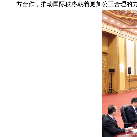
方合作，推动国际秩序朝着更加公正合理的