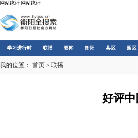
网站统计
网站统计
学习进行时
联播
要闻
衡阳
县区
园区
我的位置：
首页
>
联播
好评中