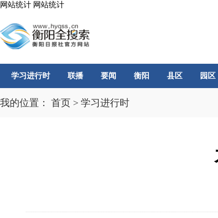
网站统计
网站统计
学习进行时
联播
要闻
衡阳
县区
园区
我的位置：
首页
>
学习进行时