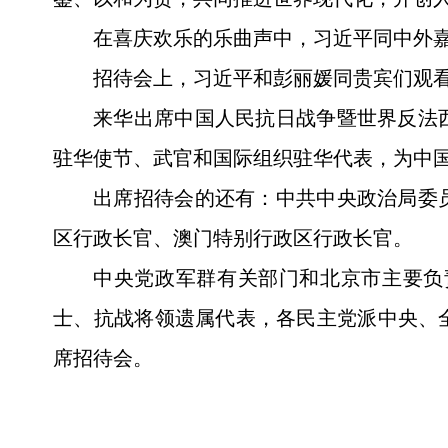
在喜庆欢乐的乐曲声中，习近平同中外嘉
招待会上，习近平和彭丽媛同贵宾们观看
来华出席中国人民抗日战争暨世界反法
驻华使节、武官和国际组织驻华代表，为中
出席招待会的还有：中共中央政治局委
区行政长官、澳门特别行政区行政长官。
中央党政军群有关部门和北京市主要负
士、抗战将领遗属代表，各民主党派中央、
席招待会。