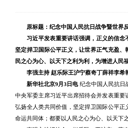
原标题：纪念中国人民抗日战争暨世界反
习近平发表重要讲话强调，正义的信念
坚定捍卫国际公平正义，让世界正气充盈、
民之心为心、以天下之利为利，为增进人民
李强主持 赵乐际王沪宁蔡奇丁薛祥李希
新华社北京9月3日电
纪念中国人民抗日
中央军委主席习近平出席招待会并发表重要
弘扬全人类共同价值，坚定捍卫国际公平正
命运共同体；都要以人民之心为心、以天下