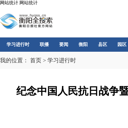
网站统计
网站统计
学习进行时
联播
要闻
衡阳
县区
园区
我的位置：
首页
>
学习进行时
纪念中国人民抗日战争暨